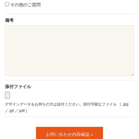
その他のご質問
備考
添付ファイル
デザインデータをお持ちの方は送付ください。添付可能なファイル ［ .jpg
／.gif ／.pdf ］