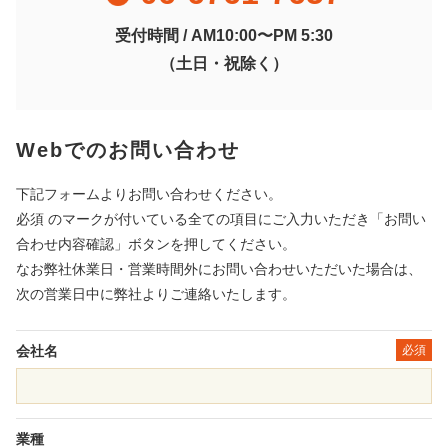
受付時間 / AM10:00〜PM 5:30
（土日・祝除く）
Webでのお問い合わせ
下記フォームよりお問い合わせください。
必須 のマークが付いている全ての項目にご入力いただき「お問い
合わせ内容確認」ボタンを押してください。
なお弊社休業日・営業時間外にお問い合わせいただいた場合は、
次の営業日中に弊社よりご連絡いたします。
会社名
必須
業種