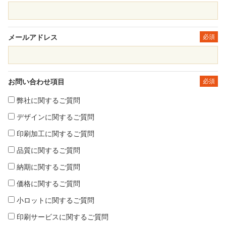
メールアドレス
必須
お問い合わせ項目
必須
弊社に関するご質問
デザインに関するご質問
印刷加工に関するご質問
品質に関するご質問
納期に関するご質問
価格に関するご質問
小ロットに関するご質問
印刷サービスに関するご質問