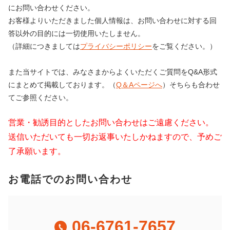
にお問い合わせください。
お客様よりいただきました個人情報は、お問い合わせに対する回
答以外の目的には一切使用いたしません。
（詳細につきましては
プライバシーポリシー
をご覧ください。）
また当サイトでは、みなさまからよくいただくご質問をQ&A形式
にまとめて掲載しております。（
Q＆Aページへ
）そちらも合わせ
てご参照ください。
営業・勧誘目的としたお問い合わせはご遠慮ください。
送信いただいても一切お返事いたしかねますので、予めご
了承願います。
お電話でのお問い合わせ
06-6761-7657