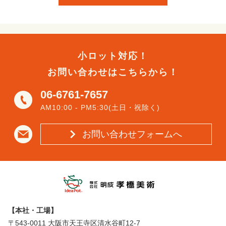
小ロット対応！
お問い合わせはこちらから！
06-6761-7657
AM10:00 - PM5:30(土日・祝除く)
お問い合わせフォームへ
【本社・工場】
〒543-0011 大阪市天王寺区清水谷町12-7