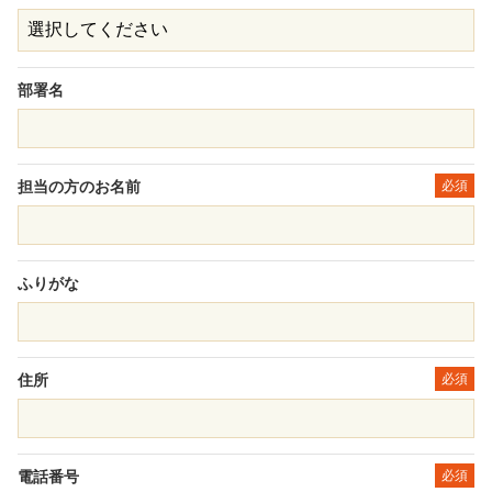
部署名
担当の方のお名前
必須
ふりがな
住所
必須
電話番号
必須