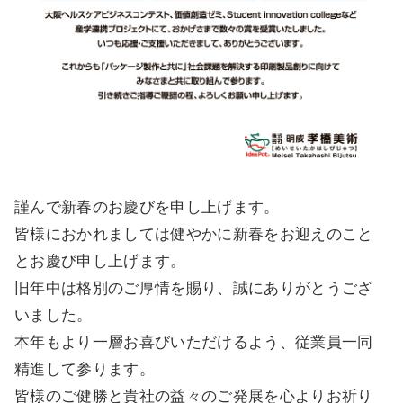
謹んで新春のお慶びを申し上げます。
皆様におかれましては健やかに新春をお迎えのこと
とお慶び申し上げます。
旧年中は格別のご厚情を賜り、誠にありがとうござ
いました。
本年もより一層お喜びいただけるよう、従業員一同
精進して参ります。
皆様のご健勝と貴社の益々のご発展を心よりお祈り