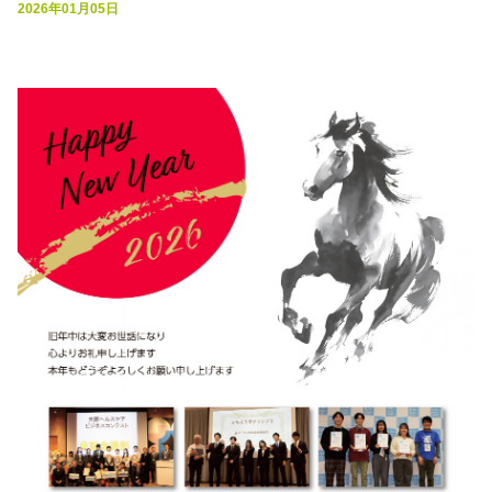
2026年01月05日